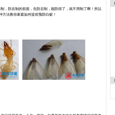
防制，防在制的前面，先防后制，能防得了，就不用制了啊！所以
种方法教你家庭如何提前预防白蚁！