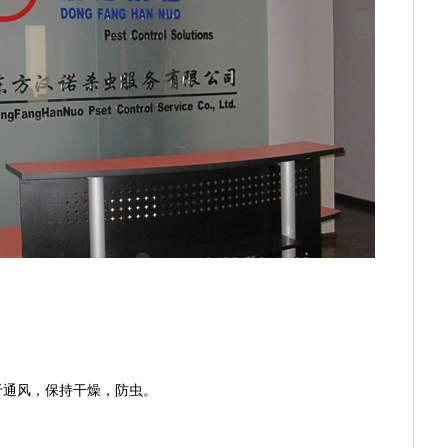
于通风，保持干燥，防虫。