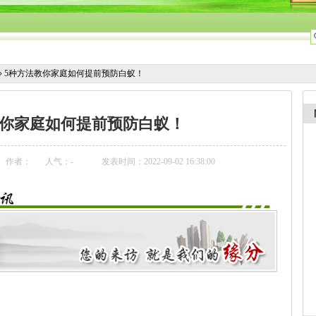
»
5种方法教你家庭如何提前预防白蚁！
教你家庭如何提前预防白蚁！
作者：
人气：
-
发表时间：2022-09-02 16:38:00