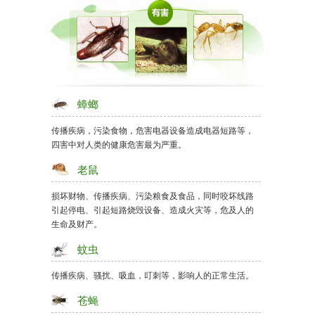
蟑螂
传播疾病，污染食物，危害电器设备造成电器短路等，
四害中对人类的健康危害最为严重。
老鼠
损坏财物、传播疾病、污染粮食及食品，同时咬坏线路
引起停电、引起短路烧毁设备、造成火灾等，危及人的
生命及财产。
蚊虫
传播疾病、骚扰、吸血，叮刺等，影响人的正常生活。
苍蝇