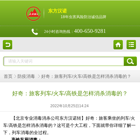
东方汉诺
18年虫害风险防治诚信品牌
400-650-9281
24小时咨询热线：
好奇：旅客列车/火车/高铁是怎样消杀消毒的？
首页
防疫消毒
好奇：旅客列车/火车/高铁是怎样消杀消毒的？
2022年10月25日14:24
【
北京专业消毒消杀公司
东方汉诺转】好奇：旅客乘坐的列车
/
火
车
/
高铁是怎样消杀消毒的？这可是个大工程，下面就带你详细了解一
下，列车消毒的全过程。
高铁车厢消毒：