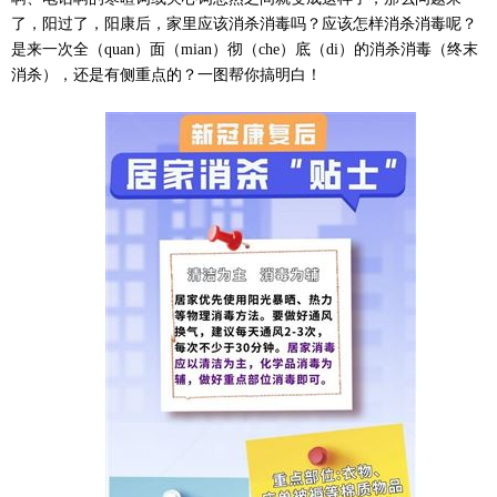
了，阳过了，阳康后，家里应该消杀消毒吗？应该怎样消杀消毒呢？
是来一次全（
quan
）面（
mian
）彻（
che
）底（
di
）的消杀消毒（终末
消杀），还是有侧重点的？一图帮你搞明白！