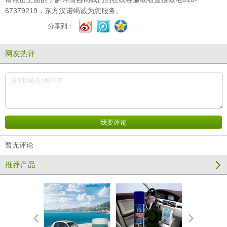
67379219，东方汉诺竭诚为您服务。
分享到：
网友热评
暂无评论
推荐产品